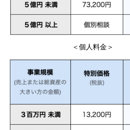
＜個人料金＞