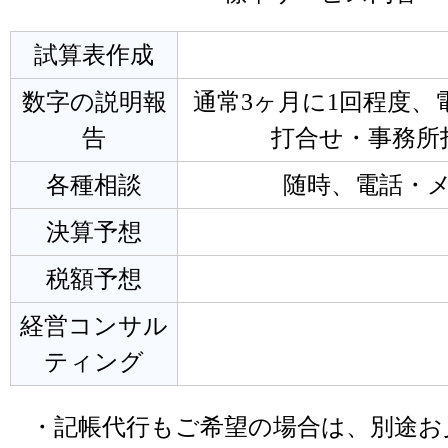
試算表作成
数字の説明報
通常3ヶ月に1回程度、電
告
打合せ・事務所
各種相談
随時、電話・
決算予想
税額予想
経営コンサル
ティング
・記帳代行もご希望の場合は、別途お