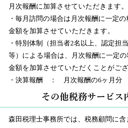
月次報酬に加算させていただきます。
・毎月訪問の場合は月次報酬に一定の
金額を加算させていただきます。
・特別体制（担当者2名以上、認定担
等）による場合は、月次報酬に一定の
金額を加算させていただくことがご
・決算報酬 ： 月次報酬の6ヶ月分
森田税理士事務所では、税務顧問に含