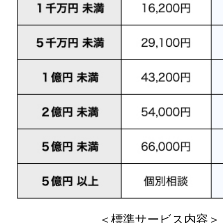
＜標準サービス内容＞