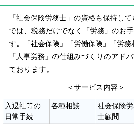
「社会保険労務士」の資格も保持して
では、税務だけでなく「労務」のお手
す。「社会保険」「労働保険」「労務
「人事労務」の仕組みづくりのアドバ
ております。
＜サービス内容＞
入退社等の
各種相談
社会保険労
日常手続
士顧問