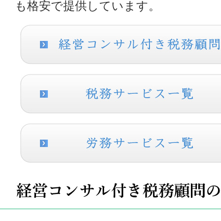
も格安で提供しています。