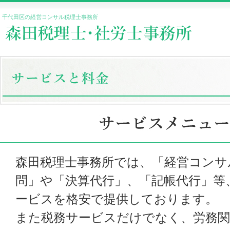
千代田区の経営コンサル税理士事務所
森田税理士事務所では、「経営コンサ
問」や「決算代行」、「記帳代行」等
ービスを格安で提供しております。
また税務サービスだけでなく、労務