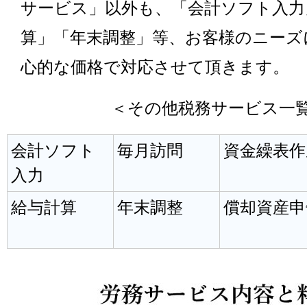
サービス」以外も、「会計ソフト入力
算」「年末調整」等、お客様のニーズ
心的な価格で対応させて頂きます。
＜その他税務サービス一
会計ソフト
毎月訪問
資金繰表作
入力
給与計算
年末調整
償却資産申