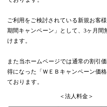
ご利用をご検討されている新規お客様
期間キャンペーン」として、3ヶ月間
けます。
また当ホームページでは通常の割引価
得になった「ＷＥＢキャンペーン価格
ております。
＜法人料金＞