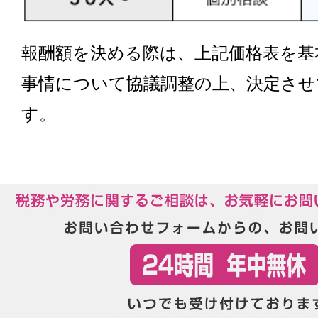
報酬額を決める際は、上記価格表を基
事情について協議調整の上、決定させ
す。