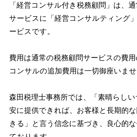
「経営コンサル付き税務顧問」は、通
サービスに「経営コンサルティング
ービスです。
費用は通常の税務顧問サービスの費用
コンサルの追加費用は一切御座いませ
森田税理士事務所では、「素晴らしい
安に提供できれば、お客様と長期的な
きる」と言う信念に基づき、良心的な
ております。