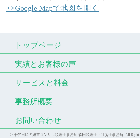
>>Google Mapで地図を開く
トップページ
実績とお客様の声
サービスと料金
事務所概要
お問い合わせ
© 千代田区の経営コンサル税理士事務所 森田税理士・社労士事務所. All Right Res